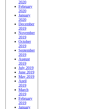
2020
February
2020
January
2020
December
2019
November
2019
October
2019
September
2019
August
2019
July 2019
June 2019
May 2019
April
2019
March
2019
February
2019
January