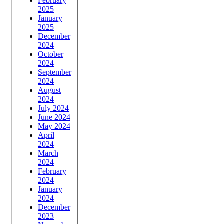
February
2025
January
2025
December
2024
October
2024
September
2024
August
2024
July 2024
June 2024
May 2024
April
2024
March
2024
February
2024
January
2024
December
2023