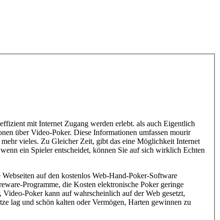
 effizient mit Internet Zugang werden erlebt. als auch Eigentlich
onen über Video-Poker. Diese Informationen umfassen mourir
ehr vieles. Zu Gleicher Zeit, gibt das eine Möglichkeit Internet
wenn ein Spieler entscheidet, können Sie auf sich wirklich Echten
iele Webseiten auf den kostenlos Web-Hand-Poker-Software
areware-Programme, die Kosten elektronische Poker geringe
r, Video-Poker kann auf wahrscheinlich auf der Web gesetzt,
ätze lag und schön kalten oder Vermögen, Harten gewinnen zu